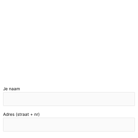
Je naam
Adres (straat + nr)