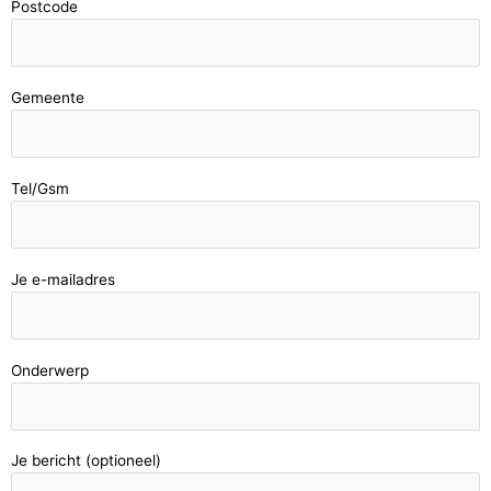
Postcode
Gemeente
Tel/Gsm
Je e-mailadres
Onderwerp
Je bericht (optioneel)