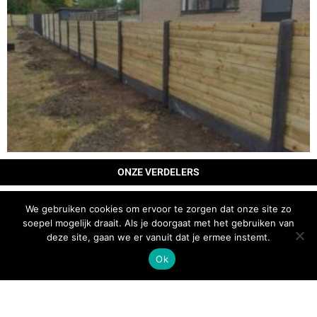
ONZE VERDELERS
We gebruiken cookies om ervoor te zorgen dat onze site zo
soepel mogelijk draait. Als je doorgaat met het gebruiken van
deze site, gaan we er vanuit dat je ermee instemt.
Ok