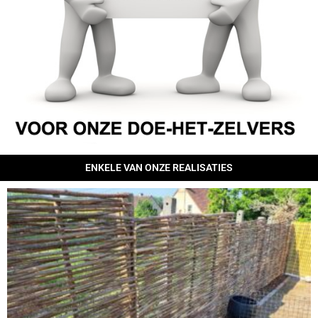
ENKELE VAN ONZE REALISATIES