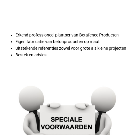
Erkend professioneel plaatser van Betafence Producten
Eigen fabricatie van betonproducten op maat
Uitstekende referenties zowel voor grote als kleine projecten
Bestek en advies