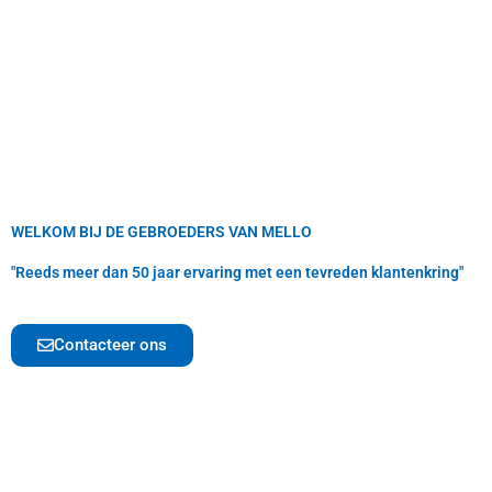
WELKOM BIJ DE GEBROEDERS VAN MELLO
"Reeds meer dan 50 jaar ervaring met een tevreden klantenkring"
Contacteer ons