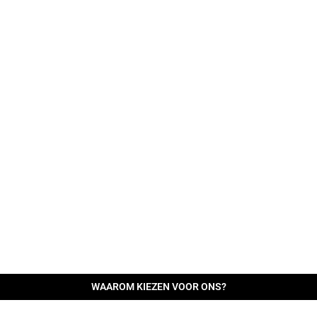
WAAROM KIEZEN VOOR ONS?